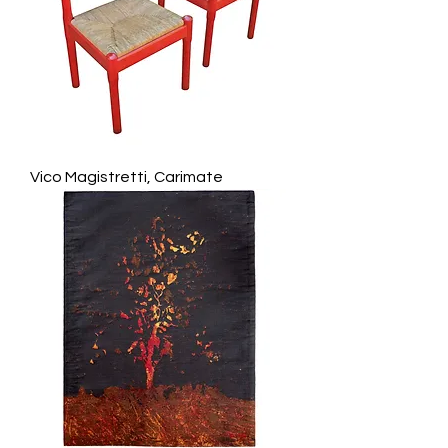
Vico Magistretti, Carimate