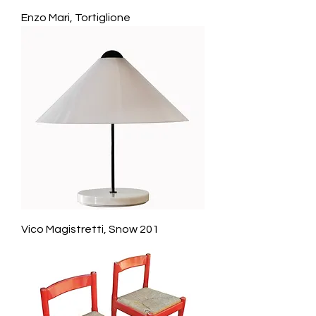
Enzo Mari, Tortiglione
Vico Magistretti, Snow 201