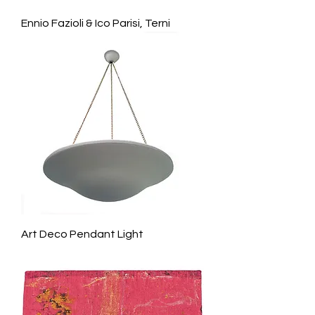
Ennio Fazioli & Ico Parisi, Terni
Art Deco Pendant Light